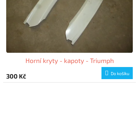
Horní kryty - kapoty - Triumph
Do košíku
300 Kč