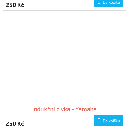
Do košíku
250 Kč
Indukční cívka - Yamaha
Do košíku
250 Kč