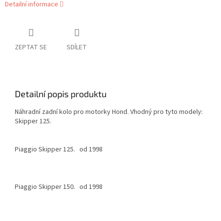
Detailní informace
ZEPTAT SE
SDÍLET
Detailní popis produktu
Náhradní zadní kolo pro motorky Hond. Vhodný pro tyto modely:
Skipper 125.
Piaggio Skipper 125. od 1998
Piaggio Skipper 150. od 1998