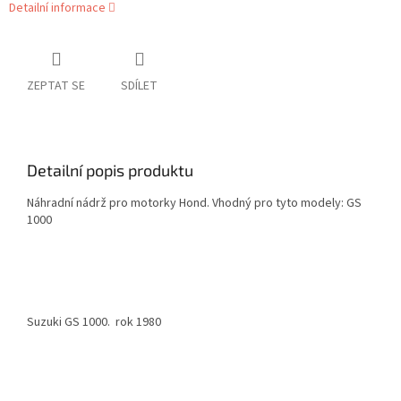
Detailní informace
ZEPTAT SE
SDÍLET
Detailní popis produktu
Náhradní nádrž pro motorky Hond. Vhodný pro tyto modely: GS
1000
Suzuki GS 1000. rok 1980