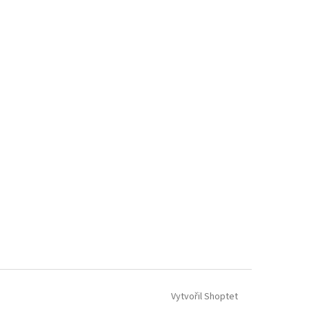
Vytvořil Shoptet